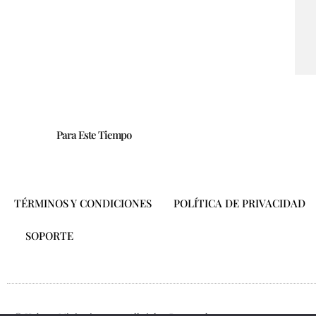
–
–
–
–
Para Este Tiempo
TÉRMINOS Y CONDICIONES
POLÍTICA DE PRIVACIDAD
SOPORTE