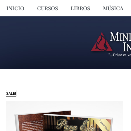
INICIO
CURSOS
LIBROS
MÚSICA
SALE!