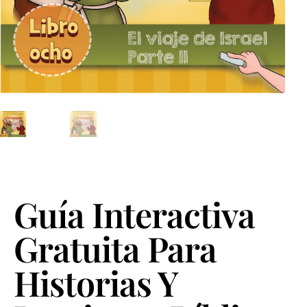
Guía Interactiva
Gratuita Para
Historias Y