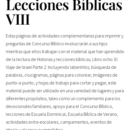
Lecciones Bíblicas
VIII
Estas páginas de actividades complementarias para imprimir y
preguntas de Concurso Bíblico involucrarán a sus hijos
mientras que ellos trabajan con el material que han aprendido
de la lectura de Historias y lecciones bíblicas, Libro ocho: El
Viaje de Israel Parte 2. Incluyendo laberintos, búsqueda de
palabras, crucigramas, páginas para colorear, imágenes de
punto-a-punto, y hojas de trabajo para cortar y pegar, este
material puede ser utilizado en una variedad de lugares y para
diferentes propósitos, tales como un complemento para los
devocionales familiares, apoyo para el Concurso Bíblico,
lecciones de Escuela Dominical, Escuela Bíblica de Verano,
actividades extra-escolares, campamentos, eventos de
iglesia y alcance evangelístico.