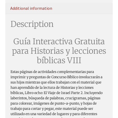
Additional information
Description
Guía Interactiva Gratuita
para Historias y lecciones
bíblicas VIII
Estas páginas de actividades complementarias para
imprimir y preguntas de Concurso Bíblico involucrarán a
sus hijos mientras que ellos trabajan con el material que
han aprendido de la lectura de Historias y lecciones
bíblicas, Libro ocho: El Viaje de Israel Parte 2. Incluyendo
laberintos, búsqueda de palabras, crucigramas, páginas
para colorear, imágenes de punto-a-punto, y hojas de
trabajo para cortar y pegar, este material puede ser
utilizado en una variedad de lugares y para diferentes