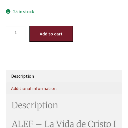
25 in stock
Add to cart
Description
Additional information
Description
ALEF – La Vida de Cristo I