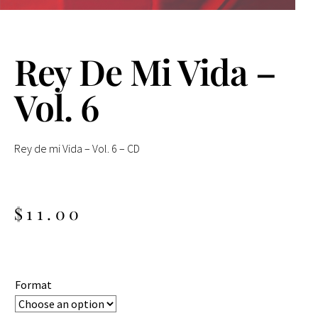
Rey De Mi Vida –
Vol. 6
Rey de mi Vida – Vol. 6 – CD
$
11.00
Format