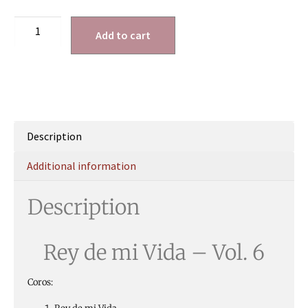
Add to cart
Description
Additional information
Description
Rey de mi Vida – Vol. 6
Coros: