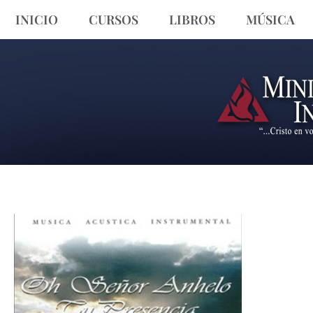
INICIO
CURSOS
LIBROS
MÚSICA