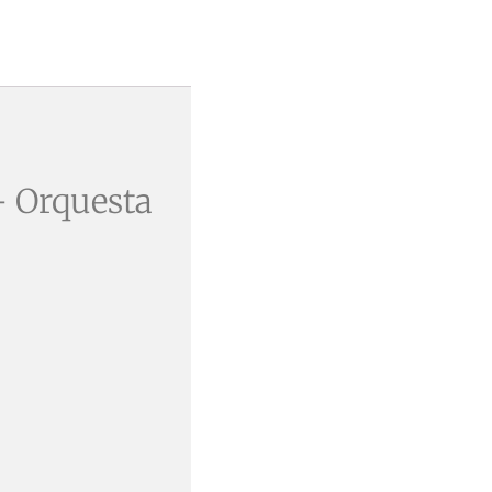
– Orquesta