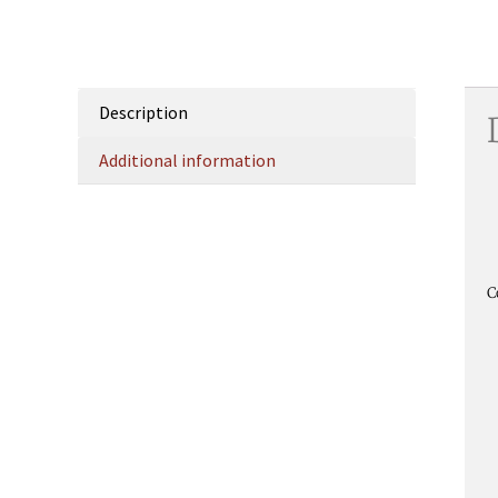
Description
Additional information
C