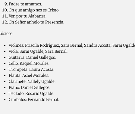
Padre te amamos.
Oh que amigo nos es Cristo.
Ven por tu Alabanza.
Oh Señor anhelo tu Presencia.
úsicos:
Violines: Priscila Rodríguez, Sara Bernal, Sandra Acosta, Sarai Ugald
Viola: Sarai Ugalde, Sara Bernal.
Guitarra: Daniel Gallegos.
Cello: Raquel Morales.
Trompeta: Laura Acosta.
Flauta: Asael Morales.
Clarinete: Nallely Ugalde.
Piano: Daniel Gallegos.
Teclado: Rosario Ugalde.
Cimbalos: Fernando Bernal.