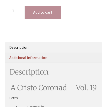
Add to cart
Description
Additional information
Description
A Cristo
Coronad
–
Vol
. 19
Coros: