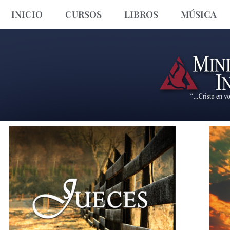
INICIO
CURSOS
LIBROS
MÚSICA