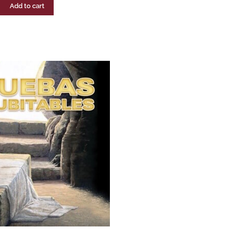
Add to cart