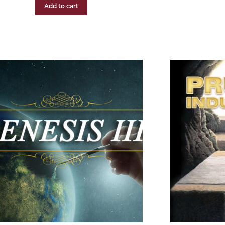
Add to cart