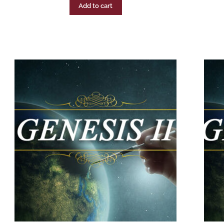
Add to cart