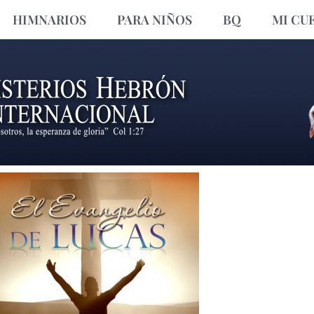
HIMNARIOS
PARA NIÑOS
BQ
MI CU