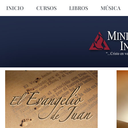
INICIO
CURSOS
LIBROS
MÚSICA