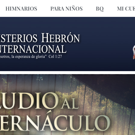
HIMNARIOS
PARA NIÑOS
BQ
MI CU