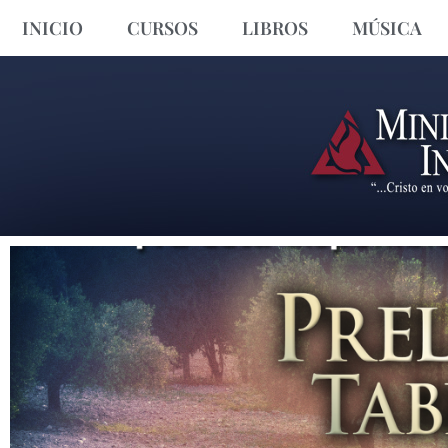
INICIO
CURSOS
LIBROS
MÚSICA